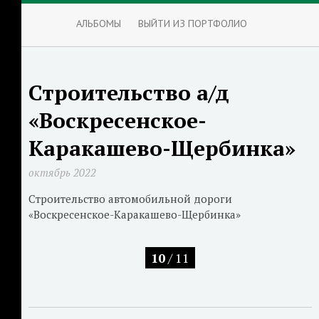
АЛЬБОМЫ
ВЫЙТИ ИЗ ПОРТФОЛИО
Строительство а/д
«Воскресенское-
Каракашево-Щербинка»
октябрь 2022
Строительство автомобильной дороги
«Воскресенское-Каракашево-Щербинка»
10
/ 11