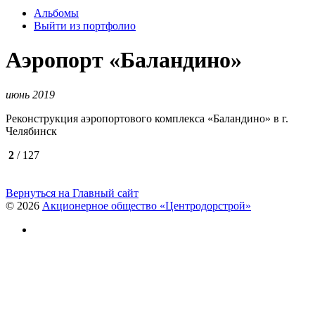
Альбомы
Выйти из портфолио
Аэропорт «Баландино»
июнь 2019
Реконструкция аэропортового комплекса «Баландино» в г.
Челябинск
2
/ 127
Вернуться на Главный сайт
© 2026
Акционерное общество «Центродорстрой»