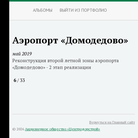
АЛЬБОМЫ
ВЫЙТИ ИЗ ПОРТФОЛИО
Аэропорт «Домодедово»
май 2019
Реконструкция второй летной зоны аэропорта
«Домодедово» - 2 этап реализации
6
/ 33
Вернуться на Главный сайт
© 2026
Акционерное общество «Центродорстрой»