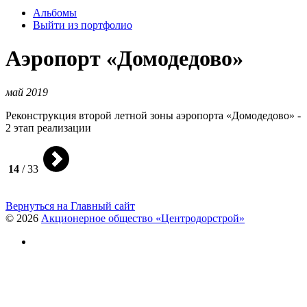
Альбомы
Выйти из портфолио
Аэропорт «Домодедово»
май 2019
Реконструкция второй летной зоны аэропорта «Домодедово» -
2 этап реализации
14
/ 33
Вернуться на Главный сайт
© 2026
Акционерное общество «Центродорстрой»