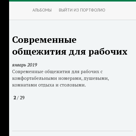
АЛЬБОМЫ
ВЫЙТИ ИЗ ПОРТФОЛИО
Современные
общежития для рабочих
январь 2019
Современные общежития для рабочих с
комфортабельными номерами, душевыми,
комнатами отдыха и столовыми.
2
/ 29