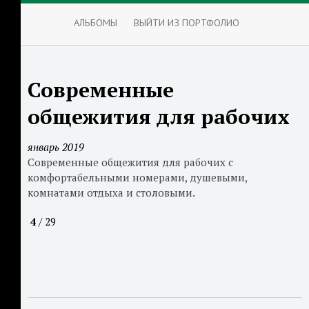
АЛЬБОМЫ
ВЫЙТИ ИЗ ПОРТФОЛИО
Современные
общежития для рабочих
январь 2019
Современные общежития для рабочих с
комфортабельными номерами, душевыми,
комнатами отдыха и столовыми.
4
/ 29