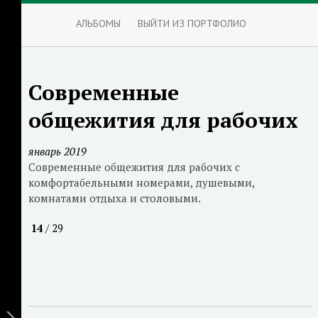
АЛЬБОМЫ
ВЫЙТИ ИЗ ПОРТФОЛИО
Современные
общежития для рабочих
январь 2019
Современные общежития для рабочих с
комфортабельными номерами, душевыми,
комнатами отдыха и столовыми.
14
/ 29