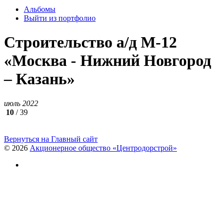
Альбомы
Выйти из портфолио
Строительство а/д М-12
«Москва - Нижний Новгород
– Казань»
июль 2022
10
/ 39
Вернуться на Главный сайт
© 2026
Акционерное общество «Центродорстрой»