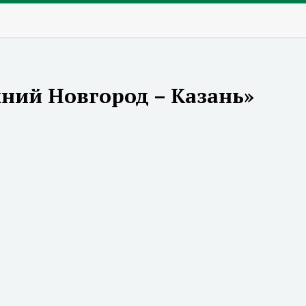
жний Новгород – Казань»