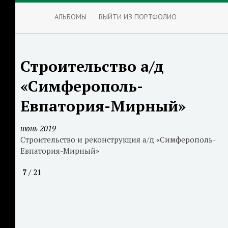
АЛЬБОМЫ
ВЫЙТИ ИЗ ПОРТФОЛИО
Строительство а/д
«Симферополь-
Евпатория-Мирный»
июнь 2019
Строительство и реконструкция а/д «Симферополь-
Евпатория-Мирный»
7
/ 21