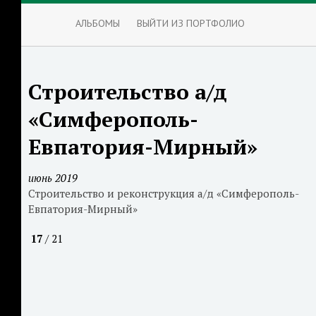
АЛЬБОМЫ
ВЫЙТИ ИЗ ПОРТФОЛИО
Строительство а/д
«Симферополь-
Евпатория-Мирный»
июнь 2019
Строительство и реконструкция а/д «Симферополь-
Евпатория-Мирный»
17
/ 21