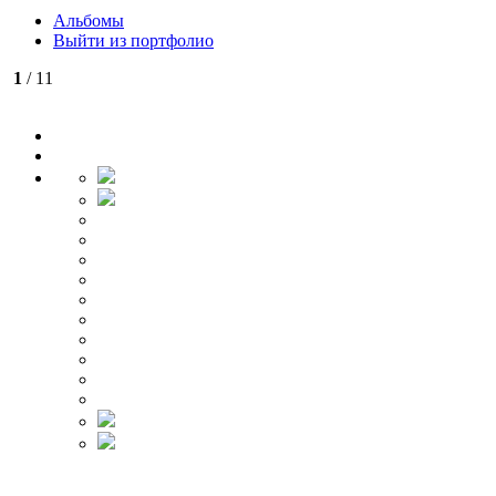
Альбомы
Выйти из портфолио
1
/ 11