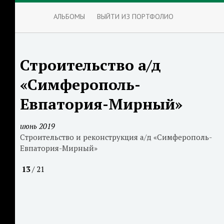
АЛЬБОМЫ
ВЫЙТИ ИЗ ПОРТФОЛИО
Строительство а/д
«Симферополь-
Евпатория-Мирный»
июнь 2019
Строительство и реконструкция а/д «Симферополь-
Евпатория-Мирный»
13
/ 21